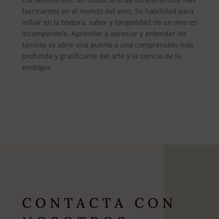
fascinantes en el mundo del vino. Su habilidad para
influir en la textura, sabor y longevidad de un vino es
incomparable. Aprender a apreciar y entender los
taninos es abrir una puerta a una comprensión más
profunda y gratificante del arte y la ciencia de la
enología.
CONTACTA CON