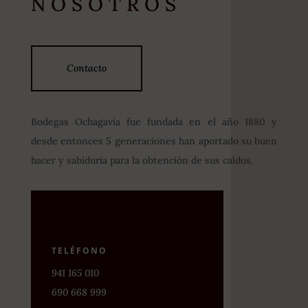
NOSOTROS
Contacto
Bodegas Ochagavia fue fundada en el año 1880 y
desde entonces 5 generaciones han aportado su buen
hacer y sabiduría para la obtención de sus caldos.
TELÉFONO
941 165 010
690 668 999