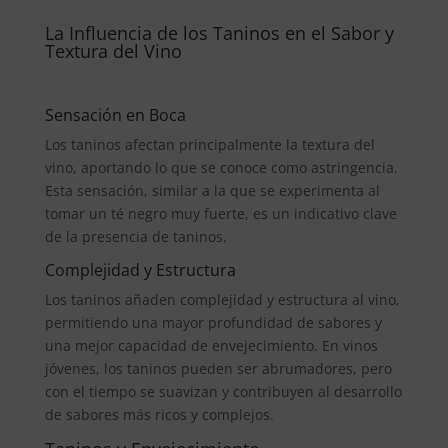
La Influencia de los Taninos en el Sabor y
Textura del Vino
Sensación en Boca
Los taninos afectan principalmente la textura del
vino, aportando lo que se conoce como astringencia.
Esta sensación, similar a la que se experimenta al
tomar un té negro muy fuerte, es un indicativo clave
de la presencia de taninos.
Complejidad y Estructura
Los taninos añaden complejidad y estructura al vino,
permitiendo una mayor profundidad de sabores y
una mejor capacidad de envejecimiento. En vinos
jóvenes, los taninos pueden ser abrumadores, pero
con el tiempo se suavizan y contribuyen al desarrollo
de sabores más ricos y complejos.