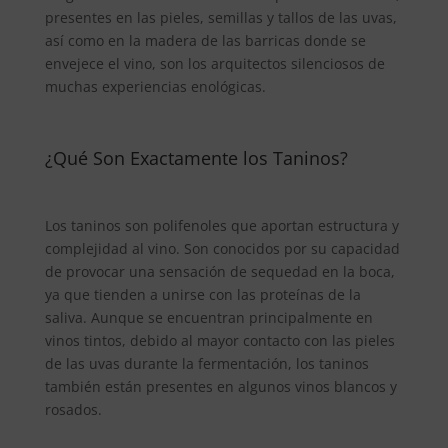
presentes en las pieles, semillas y tallos de las uvas,
así como en la madera de las barricas donde se
envejece el vino, son los arquitectos silenciosos de
muchas experiencias enológicas.
¿Qué Son Exactamente los Taninos?
Los taninos son polifenoles que aportan estructura y
complejidad al vino. Son conocidos por su capacidad
de provocar una sensación de sequedad en la boca,
ya que tienden a unirse con las proteínas de la
saliva. Aunque se encuentran principalmente en
vinos tintos, debido al mayor contacto con las pieles
de las uvas durante la fermentación, los taninos
también están presentes en algunos vinos blancos y
rosados.