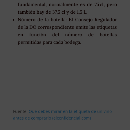
fundamental, normalmente es de 75 cl, pero
también hay de 37,5 cl y de 1,5 L.
Número de la botella: El Consejo Regulador
de la DO correspondiente emite las etiquetas
en función del número de botellas
permitidas para cada bodega.
Fuente:
Qué debes mirar en la etiqueta de un vino
antes de comprarlo (elconfidencial.com)