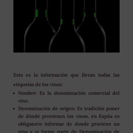
Esta es la información que llevan todas las
etiquetas de los vinos:
Nombre: Es la denominación comercial del
vino.
Denominación de origen: Es tradición poner
de dónde provienen los vinos, en Espña es
obligatorio informar de donde proviene un
vino y si forma parte de Denominación de