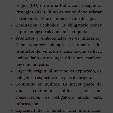
origen (DO) o de una Indicación Geográfica
Protegida (IGP). Si no es así se debe aclarar
su categoría: Vino espumoso, vino de aguja…
Graduación alcohólica: Es obligatorio poner
el porcentaje de alcohol en la etiqueta.
Productor y embotellador (si es diferente):
Debe aparecer siempre el nombre del
productor del vino. En el caso de que se haya
embotellado en un lugar diferente también
hay que indicarlo.
Lugar de origen: Si un vino es exportado, es
obligatorio especificar su país de origen.
Contenido en sulfitos: La mayor parte de
vinos contienen sulfitos para su
conservación, es obligatorio añadir esta
información.
Capacidad de la botella: Una información