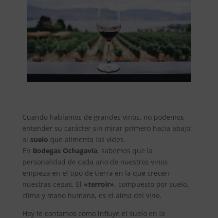
Cuando hablamos de grandes vinos, no podemos
entender su carácter sin mirar primero hacia abajo:
al
suelo
que alimenta las vides.
En
Bodegas Ochagavía
, sabemos que la
personalidad de cada uno de nuestros vinos
empieza en el tipo de tierra en la que crecen
nuestras cepas. El
«terroir»
, compuesto por suelo,
clima y mano humana, es el alma del vino.
Hoy te contamos cómo influye el suelo en la