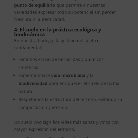
punto de equilibrio
que permite a nuestras
variedades expresar todo su potencial sin perder
frescura ni autenticidad.
4. El suelo en la práctica ecológica y
biodinámica
En nuestra bodega, la gestión del suelo es
fundamental:
Evitamos el uso de herbicidas y químicos
sintéticos.
Fomentamos la
vida microbiana
y la
biodiversidad
para enriquecer el suelo de forma
natural.
Respetamos la estructura del terreno, evitando su
compactación y erosión.
Un suelo vivo significa vides más sanas y vinos con
mayor expresión del entorno.