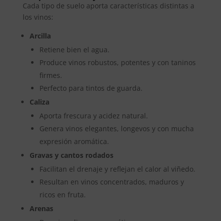
Cada tipo de suelo aporta características distintas a
los vinos:
Arcilla
Retiene bien el agua.
Produce vinos robustos, potentes y con taninos
firmes.
Perfecto para tintos de guarda.
Caliza
Aporta frescura y acidez natural.
Genera vinos elegantes, longevos y con mucha
expresión aromática.
Gravas y cantos rodados
Facilitan el drenaje y reflejan el calor al viñedo.
Resultan en vinos concentrados, maduros y
ricos en fruta.
Arenas