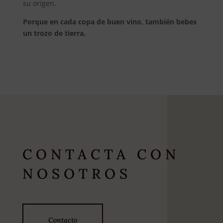
su origen.
Porque en cada copa de buen vino, también bebes
un trozo de tierra.
CONTACTA CON
NOSOTROS
Contacto