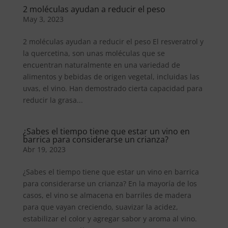
2 moléculas ayudan a reducir el peso
May 3, 2023
2 moléculas ayudan a reducir el peso El resveratrol y
la quercetina, son unas moléculas que se
encuentran naturalmente en una variedad de
alimentos y bebidas de origen vegetal, incluidas las
uvas, el vino. Han demostrado cierta capacidad para
reducir la grasa...
¿Sabes el tiempo tiene que estar un vino en
barrica para considerarse un crianza?
Abr 19, 2023
¿Sabes el tiempo tiene que estar un vino en barrica
para considerarse un crianza? En la mayoría de los
casos, el vino se almacena en barriles de madera
para que vayan creciendo, suavizar la acidez,
estabilizar el color y agregar sabor y aroma al vino.