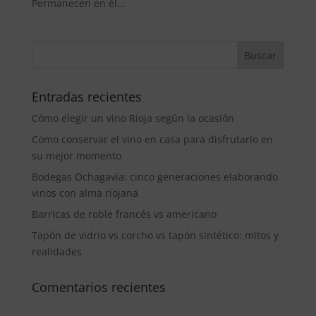
Permanecen en él...
Entradas recientes
Cómo elegir un vino Rioja según la ocasión
Cómo conservar el vino en casa para disfrutarlo en
su mejor momento
Bodegas Ochagavía: cinco generaciones elaborando
vinos con alma riojana
Barricas de roble francés vs americano
Tapón de vidrio vs corcho vs tapón sintético: mitos y
realidades
Comentarios recientes