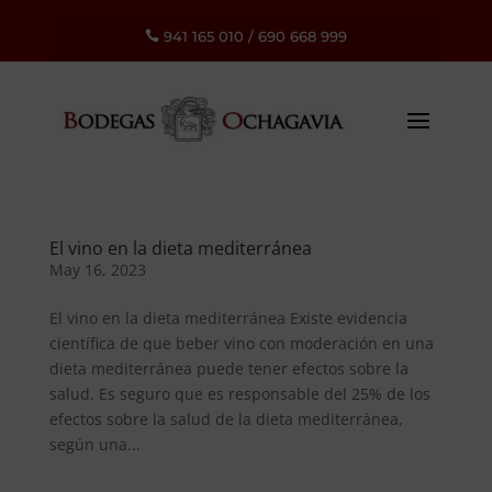
941 165 010
/
690 668 999

El vino en la dieta mediterránea
May 16, 2023
El vino en la dieta mediterránea Existe evidencia
científica de que beber vino con moderación en una
dieta mediterránea puede tener efectos sobre la
salud. Es seguro que es responsable del 25% de los
efectos sobre la salud de la dieta mediterránea,
según una...