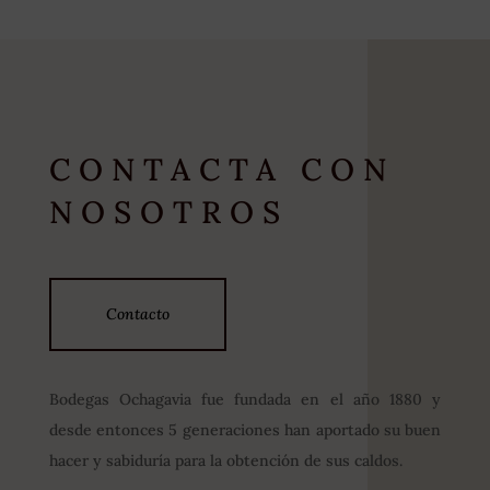
CONTACTA CON
NOSOTROS
Contacto
Bodegas Ochagavia fue fundada en el año 1880 y
desde entonces 5 generaciones han aportado su buen
hacer y sabiduría para la obtención de sus caldos.